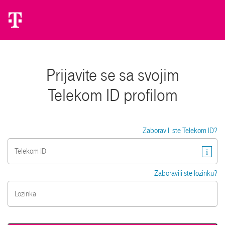
Prijavite se sa svojim
Telekom ID profilom
Zaboravili ste Telekom ID?
i
Zaboravili ste lozinku?