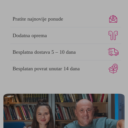
Pratite
najnovije ponude
Dodatna
oprema
Besplatna dostava
5 – 10 dana
Besplatan povrat
unutar 14 dana