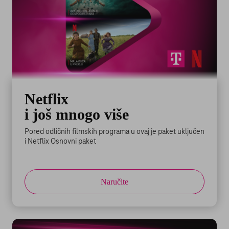
Netflix
i još mnogo više
Pored odličnih filmskih programa u ovaj je paket uključen
i Netflix Osnovni paket
Naručite