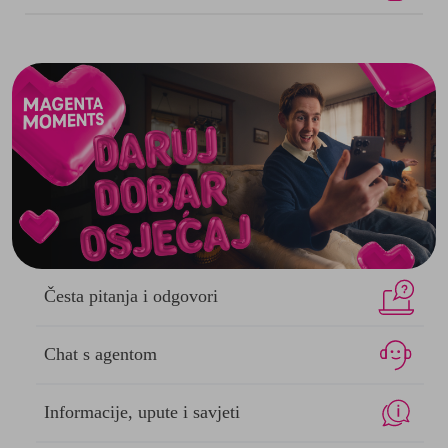
Česta pitanja
i odgovori
Chat s
agentom
Informacije,
upute i savjeti