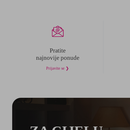
Pratite
najnovije ponude
Prijavite se ❯