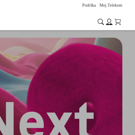
Podrška
Moj Telekom