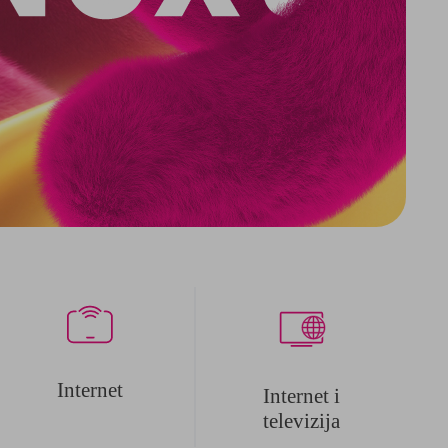
Internet
Internet i
televizija