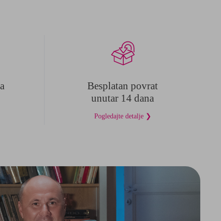
a
Besplatan povrat
unutar 14 dana
Pogledajte detalje ❯