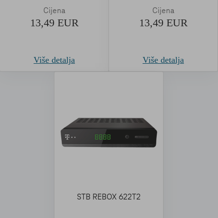
Cijena
Cijena
13,49 EUR
13,49 EUR
Više detalja
Više detalja
STB REBOX 622T2