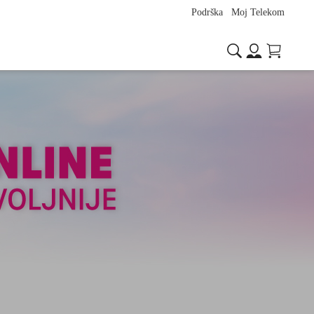
Podrška
Moj Telekom