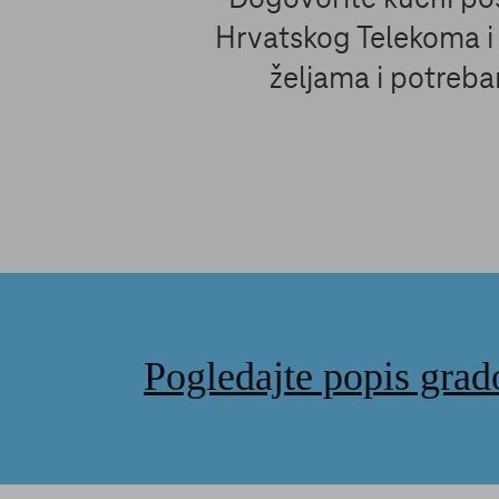
Hrvatskog Telekoma i
željama i potreba
Pogledajte popis grad