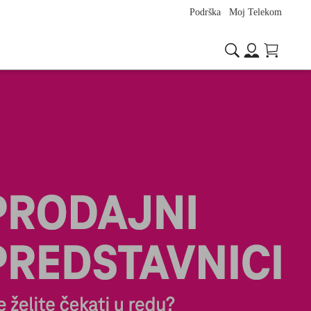
Podrška
Moj Telekom