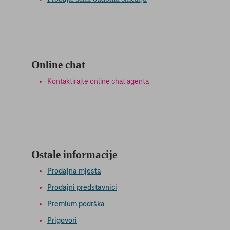
Online chat
Kontaktirajte online chat agenta
Ostale informacije
Prodajna mjesta
Prodajni predstavnici
Premium podrška
Prigovori