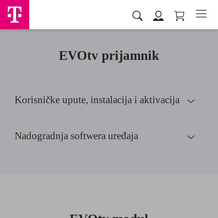
EVOtv prijamnik
Korisničke upute, instalacija i aktivacija
Nadogradnja softwera uređaja