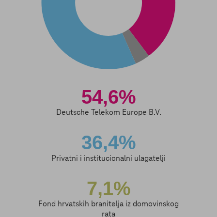
54,6%
Deutsche Telekom Europe B.V.
36,4%
Privatni i institucionalni ulagatelji
7,1%
Fond hrvatskih branitelja iz domovinskog
rata