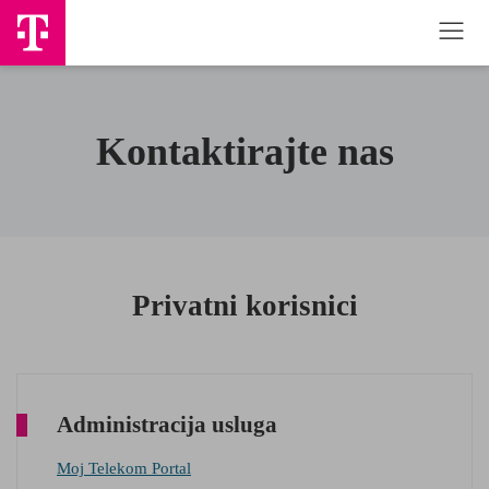
Kontaktirajte nas
Privatni korisnici
Administracija usluga
Moj Telekom Portal