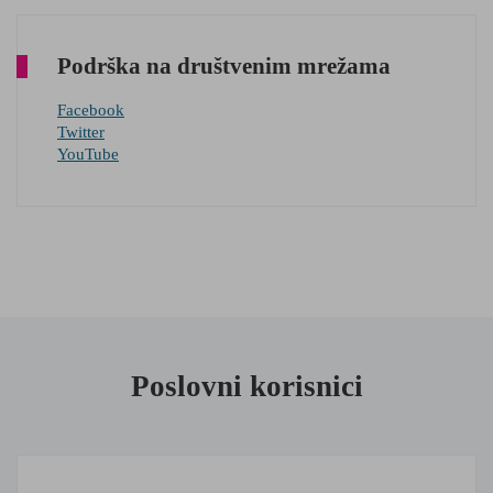
Podrška na društvenim mrežama
Facebook
Twitter
YouTube
Poslovni korisnici