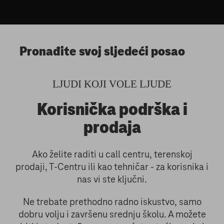
Pronađite svoj sljedeći posao
LJUDI KOJI VOLE LJUDE
Korisnička podrška i
prodaja
Ako želite raditi u call centru, terenskoj
prodaji, T-Centru ili kao tehničar - za korisnika i
nas vi ste ključni.
Ne trebate prethodno radno iskustvo, samo
dobru volju i završenu srednju školu. A možete