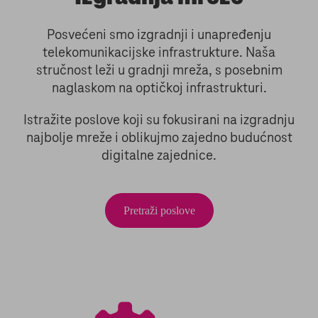
Posvećeni smo izgradnji i unapređenju
telekomunikacijske infrastrukture. Naša
stručnost leži u gradnji mreža, s posebnim
naglaskom na optičkoj infrastrukturi.
Istražite poslove koji su fokusirani na izgradnju
najbolje mreže i oblikujmo zajedno budućnost
digitalne zajednice.
Pretraži poslove