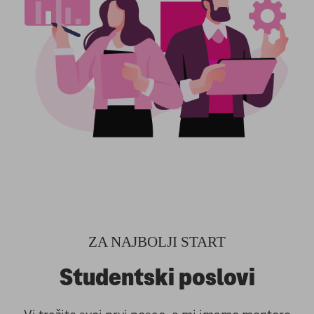
ZA NAJBOLJI START
Studentski poslovi