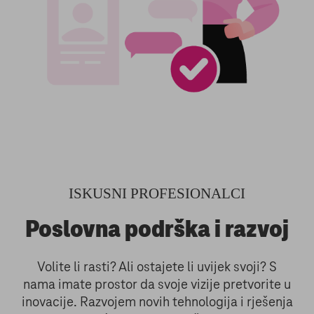
ISKUSNI PROFESIONALCI
Poslovna podrška i razvoj
Volite li rasti? Ali ostajete li uvijek svoji? S
nama imate prostor da svoje vizije pretvorite u
inovacije. Razvojem novih tehnologija i rješenja