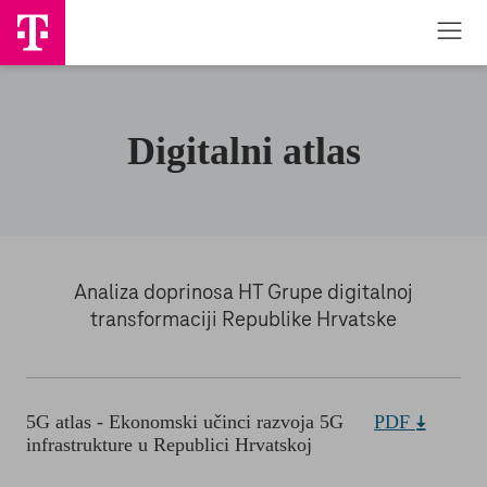
Digitalni atlas
Analiza doprinosa HT Grupe digitalnoj
transformaciji Republike Hrvatske
5G atlas - Ekonomski učinci razvoja 5G
PDF
infrastrukture u Republici Hrvatskoj