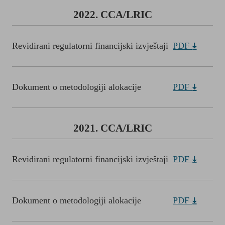
2022. CCA/LRIC
Revidirani regulatorni financijski izvještaji
PDF
Dokument o metodologiji alokacije
PDF
2021. CCA/LRIC
Revidirani regulatorni financijski izvještaji
PDF
Dokument o metodologiji alokacije
PDF