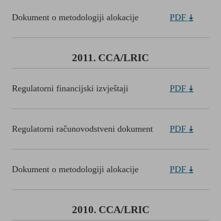
Dokument o metodologiji alokacije
PDF
2011. CCA/LRIC
Regulatorni financijski izvještaji
PDF
Regulatorni računovodstveni dokument
PDF
Dokument o metodologiji alokacije
PDF
2010. CCA/LRIC