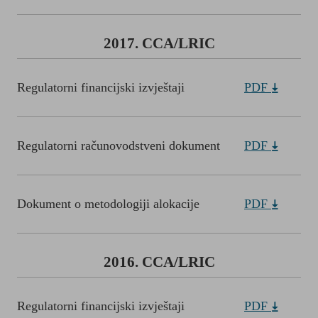
2017. CCA/LRIC
Regulatorni financijski izvještaji
PDF
Regulatorni računovodstveni dokument
PDF
Dokument o metodologiji alokacije
PDF
2016. CCA/LRIC
Regulatorni financijski izvještaji
PDF