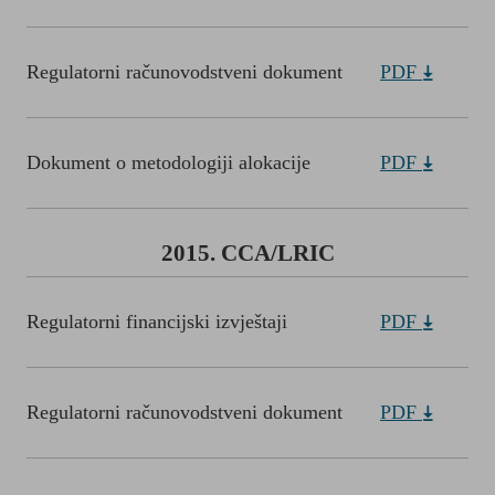
Regulatorni računovodstveni dokument
PDF
Dokument o metodologiji alokacije
PDF
2015. CCA/LRIC
Regulatorni financijski izvještaji
PDF
Regulatorni računovodstveni dokument
PDF