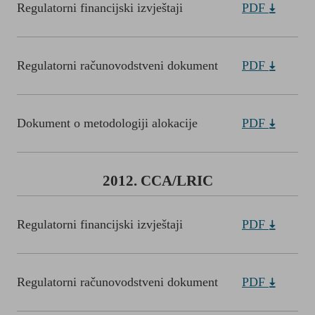
Regulatorni financijski izvještaji
PDF
Regulatorni računovodstveni dokument
PDF
Dokument o metodologiji alokacije
PDF
2012. CCA/LRIC
Regulatorni financijski izvještaji
PDF
Regulatorni računovodstveni dokument
PDF