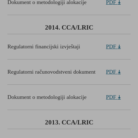
Dokument o metodologiji alokacije
PDF
2014. CCA/LRIC
Regulatorni financijski izvještaji
PDF
Regulatorni računovodstveni dokument
PDF
Dokument o metodologiji alokacije
PDF
2013. CCA/LRIC