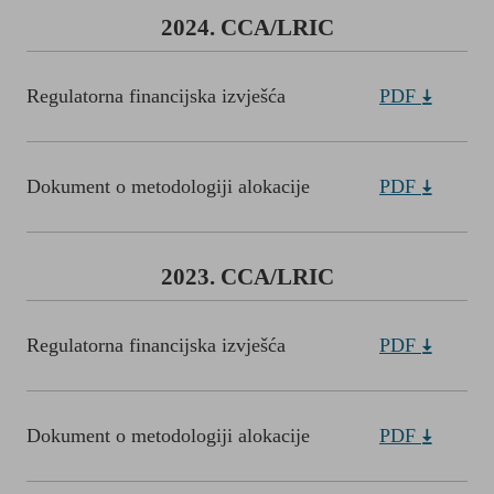
2024. CCA/LRIC
Regulatorna financijska izvješća
PDF
Dokument o metodologiji alokacije
PDF
2023. CCA/LRIC
Regulatorna financijska izvješća
PDF
Dokument o metodologiji alokacije
PDF