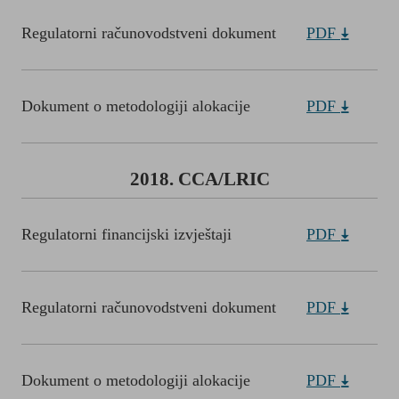
Regulatorni računovodstveni dokument
PDF
Dokument o metodologiji alokacije
PDF
2018. CCA/LRIC
Regulatorni financijski izvještaji
PDF
Regulatorni računovodstveni dokument
PDF
Dokument o metodologiji alokacije
PDF