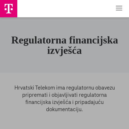
Regulatorna financijska
izvješća
Hrvatski Telekom ima regulatornu obavezu
pripremati i objavljivati regulatorna
financijska izvješća i pripadajuću
dokumentaciju.