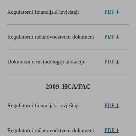
Regulatorni financijski izvještaji
PDF
Regulatorni računovodstveni dokument
PDF
Dokument o metodologiji alokacije
PDF
2009. HCA/FAC
Regulatorni financijski izvještaji
PDF
Regulatorni računovodstveni dokument
PDF