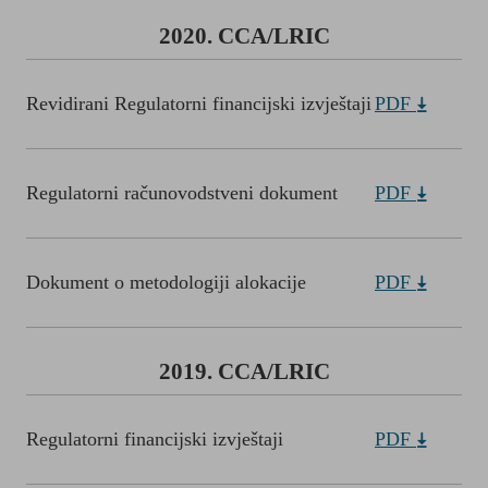
2020. CCA/LRIC
Revidirani Regulatorni financijski izvještaji
PDF
Regulatorni računovodstveni dokument
PDF
Dokument o metodologiji alokacije
PDF
2019. CCA/LRIC
Regulatorni financijski izvještaji
PDF