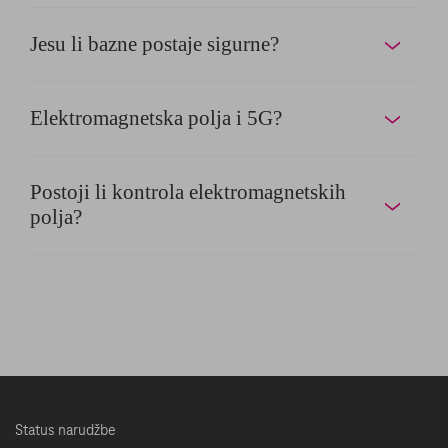
Jesu li bazne postaje sigurne?
Elektromagnetska polja i 5G?
Postoji li kontrola elektromagnetskih
polja?
Status narudžbe