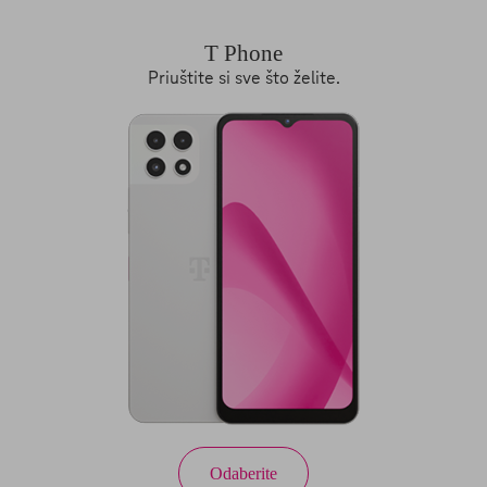
T Phone
Priuštite si sve što želite.
Odaberite