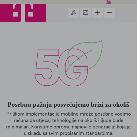
Posebnu pažnju posvećujemo brizi za okoliš
Prilikom implementacije mobilne mreže posebno vodimo
računa da utjecaj tehnologije na okoliš i ljude bude
minimalan. Koristimo opremu najnovije generacije koja je
u skladu sa svim propisanim standardima.