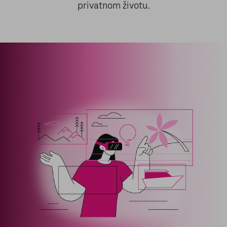
privatnom životu.