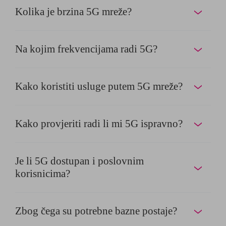
Kolika je brzina 5G mreže?
Na kojim frekvencijama radi 5G?
Kako koristiti usluge putem 5G mreže?
Kako provjeriti radi li mi 5G ispravno?
Je li 5G dostupan i poslovnim
korisnicima?
Zbog čega su potrebne bazne postaje?